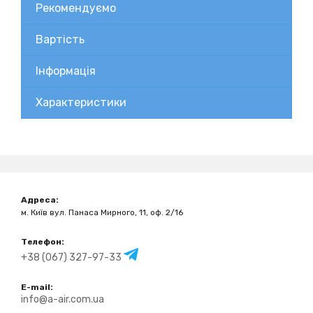
Рекомендуємо
Вартість
Інформація
Характеристики
Адреса:
м. Київ вул. Панаса Мирного, 11, оф. 2/16
Телефон:
+38 (067) 327-97-33
E-mail:
info@a-air.com.ua