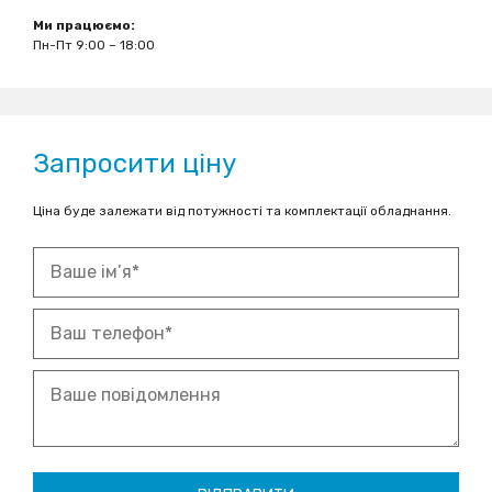
Ми працюємо:
Пн-Пт 9:00 – 18:00
Запросити ціну
Ціна буде залежати від потужності та комплектації обладнання.