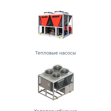
Тепловые насосы