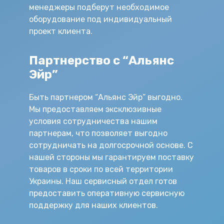
менеджеры подберут необходимое
оборудование под индивидуальный
проект клиента.
Партнерство с “Альянс
Эйр”
Быть партнером “Альянс Эйр” выгодно.
Мы предоставляем эксклюзивные
условия сотрудничества нашим
партнерам, что позволяет выгодно
сотрудничать на долгосрочной основе. С
нашей стороны мы гарантируем поставку
товаров в сроки по всей территории
Украины. Наш сервисный отдел готов
предоставить оперативную сервисную
поддержку для наших клиентов.