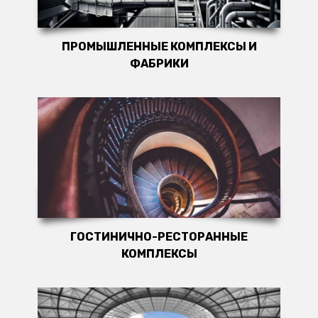
ПРОМЫШЛЕННЫЕ КОМПЛЕКСЫ И
ФАБРИКИ
ГОСТИНИЧНО-РЕСТОРАННЫЕ
КОМПЛЕКСЫ