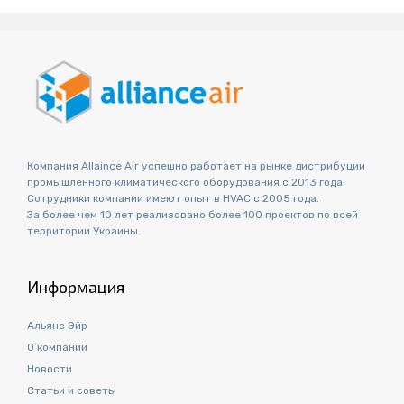
Компания Allaince Air успешно работает на рынке дистрибуции
промышленного климатического оборудования с 2013 года.
Сотрудники компании имеют опыт в HVAC с 2005 года.
За более чем 10 лет реализовано более 100 проектов по всей
территории Украины.
Информация
Альянс Эйр
О компании
Новости
Статьи и советы