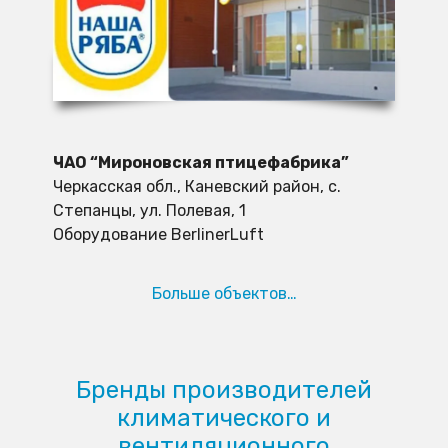
ЧАО “Мироновская птицефабрика”
Черкасская обл., Каневский район, с.
Степанцы, ул. Полевая, 1
Оборудование BerlinerLuft
Больше объектов…
Бренды производителей
климатического и
вентиляционного