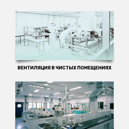
ВЕНТИЛЯЦИЯ В ЧИСТЫХ ПОМЕЩЕНИЯХ