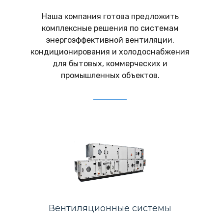
Наша компания готова предложить
комплексные решения по системам
энергоэффективной вентиляции,
кондиционирования и холодоснабжения
для бытовых, коммерческих и
промышленных объектов.
Вентиляционные системы