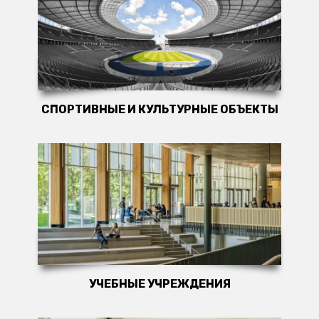
СПОРТИВНЫЕ И КУЛЬТУРНЫЕ ОБЪЕКТЫ
УЧЕБНЫЕ УЧРЕЖДЕНИЯ