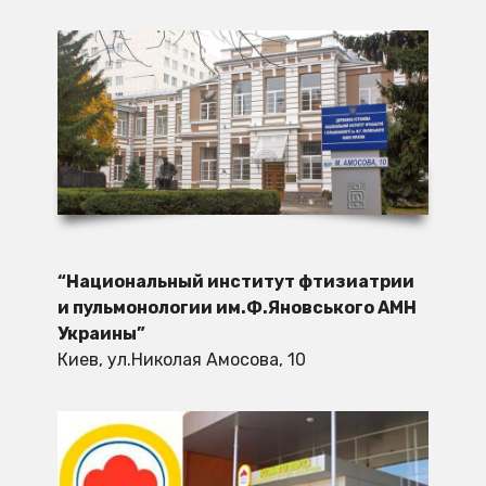
“Национальный институт фтизиатрии
и пульмонологии им.Ф.Яновського АМН
Украины”
Киев, ул.Николая Амосова, 10