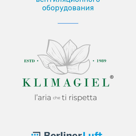
оборудования