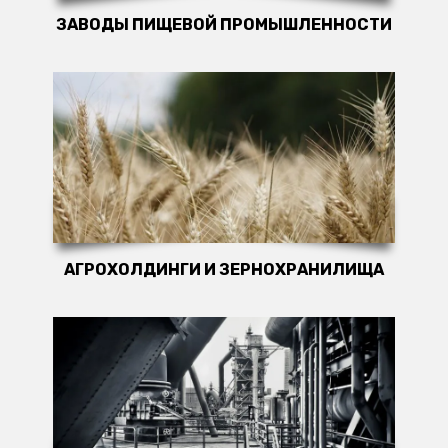
ЗАВОДЫ ПИЩЕВОЙ ПРОМЫШЛЕННОСТИ
АГРОХОЛДИНГИ И ЗЕРНОХРАНИЛИЩА