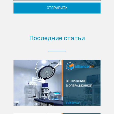
Последние статьи
03.03.2025
Вентиляция в
операционной