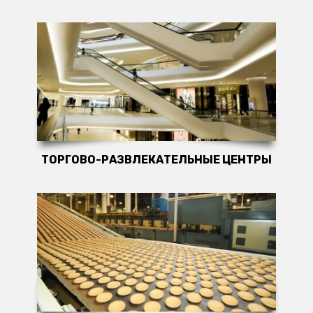
ТОРГОВО-РАЗВЛЕКАТЕЛЬНЫЕ ЦЕНТРЫ