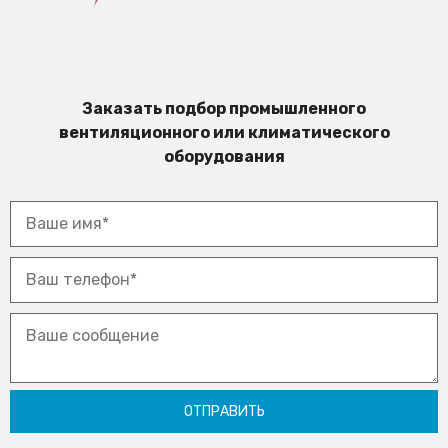
Заказать подбор промышленного
вентиляционного или климатического
оборудования