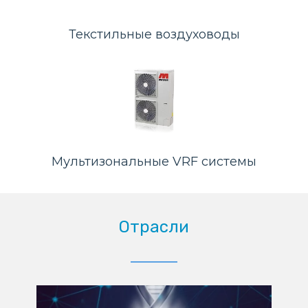
Текстильные воздуховоды
Мультизональные VRF системы
Отрасли