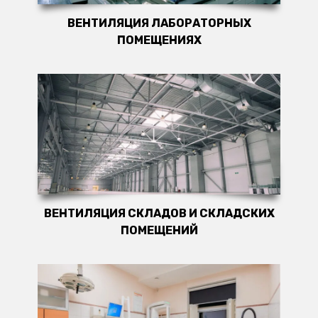
ВЕНТИЛЯЦИЯ ЛАБОРАТОРНЫХ
ПОМЕЩЕНИЯХ
ВЕНТИЛЯЦИЯ СКЛАДОВ И СКЛАДСКИХ
ПОМЕЩЕНИЙ