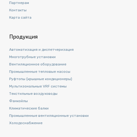
Партнерам
Контакты
Карта сайта
Продукция
Автоматизация и диспетчеризация
Многотрубные установки
Вентиляционное оборудование
Промышленные тепловые насосы
Руфтопы (крышные кондиционеры)
Мультизональные VRF системы
Текстильные воздуховоды
Фанкойлы
Климатические балки
Промышленные вентиляционные установки
Холодоснабжение