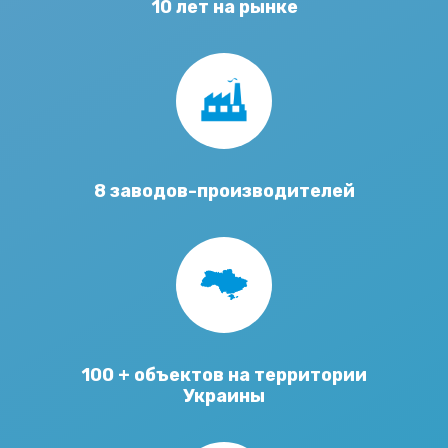
10 лет на рынке
8 заводов-производителей
100 + объектов на территории
Украины