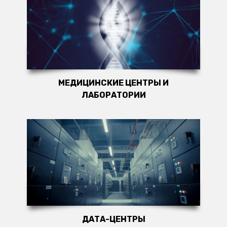
МЕДИЦИНСКИЕ ЦЕНТРЫ И
ЛАБОРАТОРИИ
ДАТА-ЦЕНТРЫ