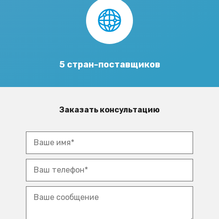
5 стран-поставщиков
Заказать консультацию