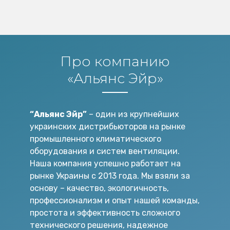
Про компанию
«Альянс Эйр»
“Альянс Эйр”
– один из крупнейших
украинских дистрибьюторов на рынке
промышленного климатического
оборудования и систем вентиляции.
Наша компания успешно работает на
рынке Украины с 2013 года. Мы взяли за
основу – качество, экологичность,
профессионализм и опыт нашей команды,
простота и эффективность сложного
технического решения, надежное