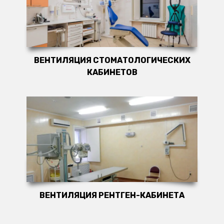
ВЕНТИЛЯЦИЯ СТОМАТОЛОГИЧЕСКИХ
КАБИНЕТОВ
ВЕНТИЛЯЦИЯ РЕНТГЕН-КАБИНЕТА