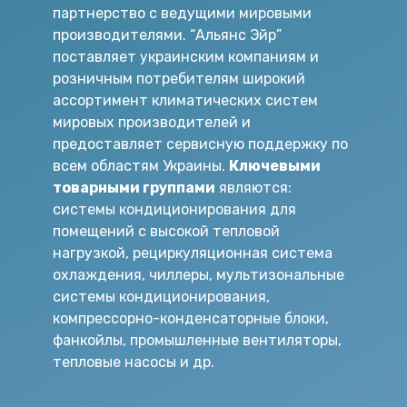
партнерство с ведущими мировыми
производителями. “Альянс Эйр”
поставляет украинским компаниям и
розничным потребителям широкий
ассортимент климатических систем
мировых производителей и
предоставляет сервисную поддержку по
всем областям Украины.
Ключевыми
товарными группами
являются:
системы кондиционирования для
помещений с высокой тепловой
нагрузкой, рециркуляционная система
охлаждения, чиллеры, мультизональные
системы кондиционирования,
компрессорно-конденсаторные блоки,
фанкойлы, промышленные вентиляторы,
тепловые насосы и др.