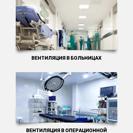
ВЕНТИЛЯЦИЯ В БОЛЬНИЦАХ
ВЕНТИЛЯЦИЯ В ОПЕРАЦИОННОЙ