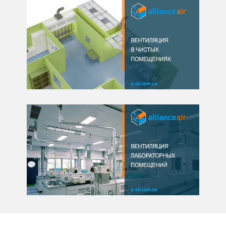
03.03.2025
Вентиляция в чистых
помещениях: ключевые
аспекты и требования
03.03.2025
Вентиляция лабораторных
помещений