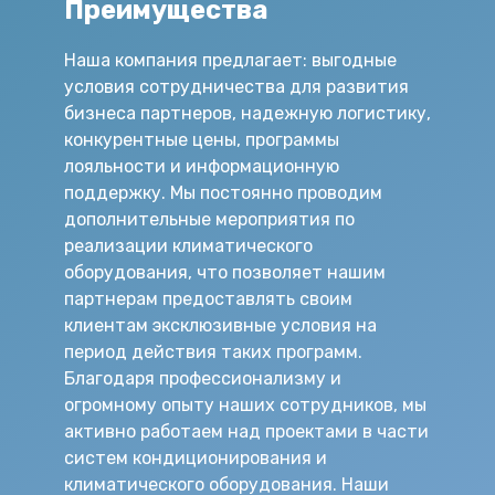
Преимущества
Наша компания предлагает: выгодные
условия сотрудничества для развития
бизнеса партнеров, надежную логистику,
конкурентные цены, программы
лояльности и информационную
поддержку. Мы постоянно проводим
дополнительные мероприятия по
реализации климатического
оборудования, что позволяет нашим
партнерам предоставлять своим
клиентам эксклюзивные условия на
период действия таких программ.
Благодаря профессионализму и
огромному опыту наших сотрудников, мы
активно работаем над проектами в части
систем кондиционирования и
климатического оборудования. Наши