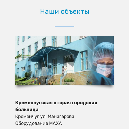
Наши объекты
Кременчугская вторая городская
больница
Кременчуг ул. Манагарова
Оборудование MAXA