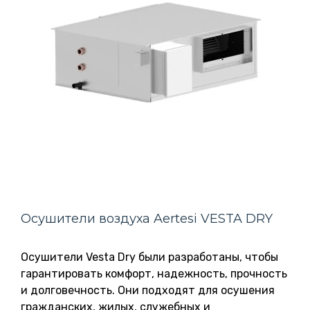
Осушители воздуха Aertesi VESTA DRY
Осушители Vesta Dry были разработаны, чтобы
гарантировать комфорт, надежность, прочность
и долговечность. Они подходят для осушения
гражданских, жилых, служебных и