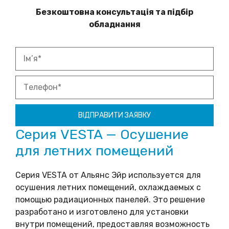
Безкоштовна консультація та підбір
обладнання
Серия VESTA — Осушение
для летних помещений
Серия VESTA от Альянс Эйр используется для
осушения летних помещений, охлаждаемых с
помощью радиационных панелей. Это решение
разработано и изготовлено для установки
внутри помещений, предоставляя возможность