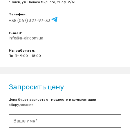
г. Киев, ул. Панаса Мирного, 11, оф. 2/16
Телефон:
+38 (067) 327-97-33
E-mail:
info@a-air.com.ua
Мы работаем:
Пн-Пт 9:00 – 18:00
Запросить цену
Цена будет зависеть от мощности и комплектации
оборудования.