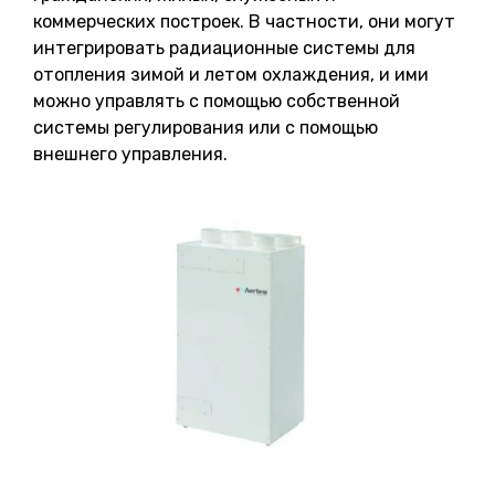
коммерческих построек. В частности, они могут
интегрировать радиационные системы для
отопления зимой и летом охлаждения, и ими
можно управлять с помощью собственной
системы регулирования или с помощью
внешнего управления.