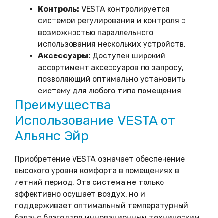
Контроль:
VESTA контролируется
системой регулирования и контроля с
возможностью параллельного
использования нескольких устройств.
Аксессуары:
Доступен широкий
ассортимент аксессуаров по запросу,
позволяющий оптимально установить
систему для любого типа помещения.
Преимущества
Использование VESTA от
Альянс Эйр
Приобретение VESTA означает обеспечение
высокого уровня комфорта в помещениях в
летний период. Эта система не только
эффективно осушает воздух, но и
поддерживает оптимальный температурный
баланс благодаря инновационным техническим