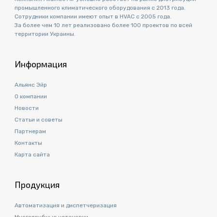
промышленного климатического оборудования с 2013 года.
Сотрудники компании имеют опыт в HVAC с 2005 года.
За более чем 10 лет реализовано более 100 проектов по всей
территории Украины.
Информация
Альянс Эйр
О компании
Новости
Статьи и советы
Партнерам
Контакты
Карта сайта
Продукция
Автоматизация и диспетчеризация