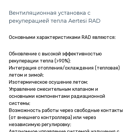
Вентиляционная установка с
рекуперацией тепла Aertesi RAD
Основными характеристиками RAD являются:
Обновление с высокой эффективностью
рекуперации тепла (>90%);
Интеграция отопления/охлаждения (тепловая)
летом и зимой;
Изотермическое осушение летом;
Управление смесительным клапаном и
основными компонентами радиационной
системы;
Возможность работы через свободные контакты
(от внешнего контроллера) или через
независимую регулировку;
Автономное управление системой излучения с