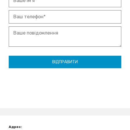
Адрес: