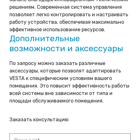
решениям. Современная система управления
позволяет легко контролировать и настраивать
работу устройства, обеспечивая максимально
эффективное использование ресурсов.
Дополнительные
возможности и аксессуары
По запросу можно заказать различные
аксессуары, которые позволят адаптировать
VESTA к специфическим условиям вашего
помещения. Это повысит эффективность работы
всей системы вне зависимости от типа и
площади обслуживаемого помещения.
Заказать консультацию