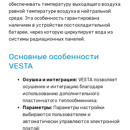
обеспечивать температуру выходящего воздуха
равной температуре воздуха в нейтральной
среде. Эта особенность гарантирована
наличием в устройстве постохладительной
батареи, через которую циркулирует вода из
системы радиационных панелей.
Основные особенности
VESTA
Осушка и интеграция:
VESTA позволяет
осушение и интеграцию благодаря
использованию дополнительного
пластинчатого теплообменника;
Параметры:
Параметры настройки
выбираются пользователем и
автоматически управляются электронной
платой;