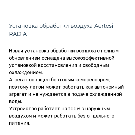
Установка обработки воздуха Aertesi
RAD A
Новая установка обработки воздуха с полным
обновлением оснащена высокоэффективной
установкой восстановления и свободным
охлаждением.
Агрегат оснащен бортовым компрессором,
поэтому летом может работать как автономный
агрегат и не нуждается в подаче охлажденной
воды.
Устройство работает на 100% с наружным
воздухом и может работать без отдельного
питания.