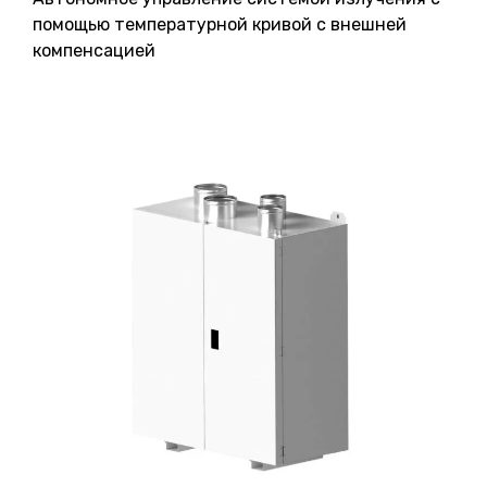
помощью температурной кривой с внешней
компенсацией